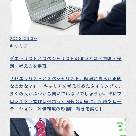
2026.03.30
キャリア
ゼネラリストとスペシャリストの違いとは？意味・役
割・考え方を整理
「ゼネラリストとスペシャリスト。結局どちらが正解
なのかな？」。 キャリアを考え始めたタイミングで、
多くの人がぶつかる問いではないでしょうか。特にプ
ロジェクト管理に携わって間もない頃は、配属やロー
テーション、評価制度の影響
[...続きを読む]