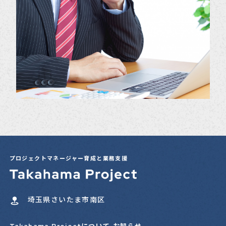
プロジェクトマネージャー育成と業務支援
埼玉県さいたま市南区