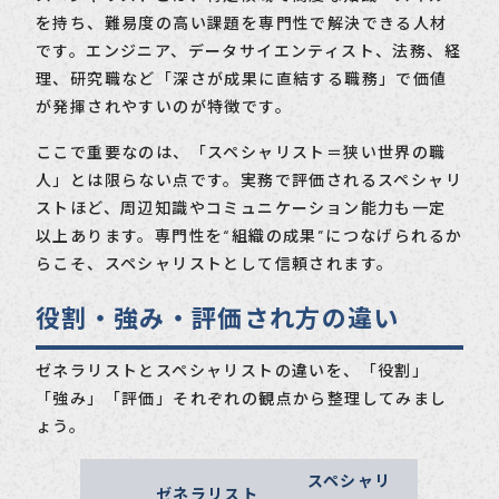
を持ち、難易度の高い課題を専門性で解決できる人材
です。エンジニア、データサイエンティスト、法務、経
理、研究職など「深さが成果に直結する職務」で価値
が発揮されやすいのが特徴です。
ここで重要なのは、「スペシャリスト＝狭い世界の職
人」とは限らない点です。実務で評価されるスペシャリ
ストほど、周辺知識やコミュニケーション能力も一定
以上あります。専門性を“組織の成果”につなげられるか
らこそ、スペシャリストとして信頼されます。
役割・強み・評価され方の違い
ゼネラリストとスペシャリストの違いを、「役割」
「強み」「評価」それぞれの観点から整理してみまし
ょう。
スペシャリ
ゼネラリスト