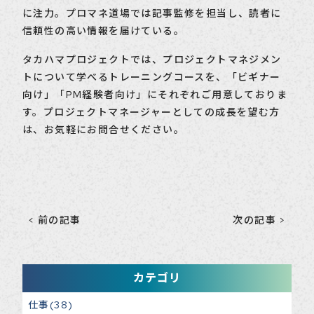
に注力。プロマネ道場では記事監修を担当し、読者に
信頼性の高い情報を届けている。
タカハマプロジェクトでは、プロジェクトマネジメン
トについて学べるトレーニングコースを、「ビギナー
向け」「PM経験者向け」にそれぞれご用意しておりま
す。プロジェクトマネージャーとしての成長を望む方
は、お気軽にお問合せください。
前の記事
次の記事
カテゴリ
仕事(38)