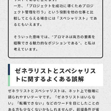
一方、「プロジェクトを成功に導くためプロジ
ェクト管理を行う」という役割を他の仕事と比
較してとらえる場合には「スペシャリスト」であ
るともいえます。
そういった意味では、“プロマネは両方の要素を
経験できる魅力的なポジションである”、と私は
考えています。
ゼネラリストとスペシャリス
トに関するよくある誤解
ゼネラリストとスペシャリストは、ネット上で極端に
語られやすいテーマです。「ゼネラリストはいらな
い」「転職できない」などのワードを目にしたことの
ある方も少なくないかもしれませんが、前提条件が省