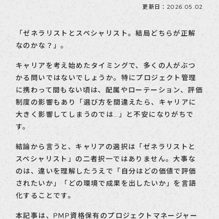
更新日：2026.05.02
「ゼネラリストとスペシャリスト。結局どちらが正解
なのかな？」。
キャリアを考え始めたタイミングで、多くの人がぶつ
かる問いではないでしょうか。特にプロジェクト管理
に携わって間もない頃は、配属やローテーション、評価
制度の影響もあり「選び方を間違えたら、キャリアに
大きく影響してしまうのでは…」と不安になりがちで
す。
結論から言うと、キャリアの選択は「ゼネラリストと
スペシャリスト」の二者択一ではありません。大事な
のは、違いを理解したうえで「自分はどの価値で評価
されたいか」「どの環境で成果を出したいか」を言語
化することです。
本記事は、PMP資格保有のプロジェクトマネージャー