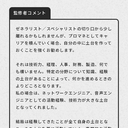
ゼネラリスト／スペシャリストの切り口から少し
離れるかもしれませんが、プロマネとしてキャ
リアを積んでいく場合、自分の中に土台を作って
おくことを強くお勧めします。
それは技術力、経理、人事、財務、製造、何で
も構いません。特定の分野について知識、経験
の土台があることによって、何かを進めるときの
よりどころとなります。
私の場合は、ネットワークエンジニア、音声エン
ジニアとしての活動経験、技術力が大きな土台
となってくれました。
結局は経験してきたことが全て自身の土台とな