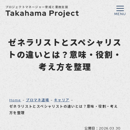
プロジェクトマネージャー育成と業務支援
ゼネラリストとスペシャリス
トの違いとは？意味・役割・
考え方を整理
Home
プロマネ道場
キャリア
ゼネラリストとスペシャリストの違いとは？意味・役割・考え
方を整理
公開日：2026.03.30