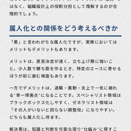
はなく、組織設計上の役割分担として理解するのが合
理的でしょう。
属人化との関係をどう考えるべきか
「悪」と言われがちな属人化ですが、実務においては
メリットもデメリットもあります。
メリットは、意思決定が速く、立ち上げ期に強いこ
と。少人数で勝ち筋を作るとき、特定のエースに寄せる
ほうが前に進む場面もあります。
一方でデメリットは、退職・異動・炎上で一気に崩れ
る“単一障害点”になることです。スペシャリスト領域は
ブラックボックス化しやすく、ゼネラリスト領域は
「その人がいないと回らない調整役」になりやすい。
どちらも属人化し得ます。
解決策は、知識と判断を可能な限り“仕組み”に移すこ