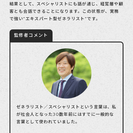
結果として、スペシャリストにも話が通じ、経営層や顧
客とも会話できることになります。この状態が、実務
で強い“エキスパート型ゼネラリスト”です。
ゼネラリスト／スペシャリストという言葉は、私
が社会人となった30数年前にはすでに一般的な
言葉として使われていました。