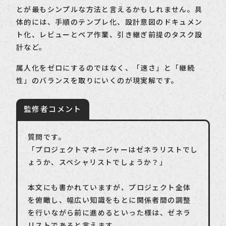
とが最もシンプルな方法と言えるかもしれません。具
体的には、手順のテンプレ化、設計意図のドキュメン
ト化、レビューとペア作業、引き継ぎ前提のタスク設
計など。
属人化をゼロにするのではなく、「速さ」と「継続
性」のバランスを取りにいくのが現実解です。
質問です。
「プロジェクトマネージャーはゼネラリストでし
ょうか、スペシャリストでしょうか？」
本文にも書かれていますが、プロジェクト全体
を俯瞰し、幅広い知識をもとに関係者間の調整
を行いながら前に進めるといった様は、ゼネラ
リストであると言えます。