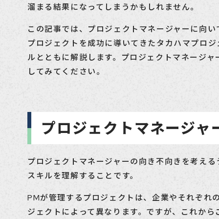
溜まる結果になってしまうかもしれません。
この記事では、プロジェクトマネージャーに向い
プロジェクトを成功に導いてきたタカハマプロジ
ルとともに解説します。プロジェクトマネージャ
してみてください。
プロジェクトマネージャ
プロジェクトマネージャーの向き不向きを考える
スキルを理解することです。
PMが管理するプロジェクトは、企業やそれぞれ
ジェクトによって異なります。ですが、これから