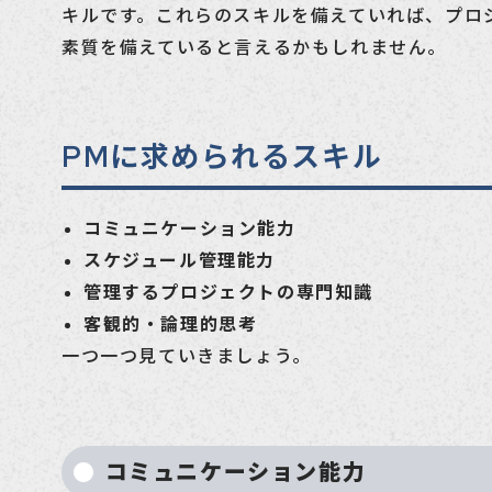
キルです。これらのスキルを備えていれば、プロ
素質を備えていると言えるかもしれません。
PMに求められるスキル
コミュニケーション能力
スケジュール管理能力
管理するプロジェクトの専門知識
客観的・論理的思考
一つ一つ見ていきましょう。
コミュニケーション能力