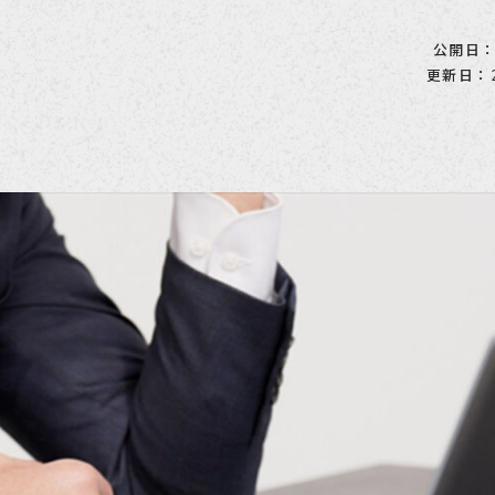
公開日：2
更新日：2