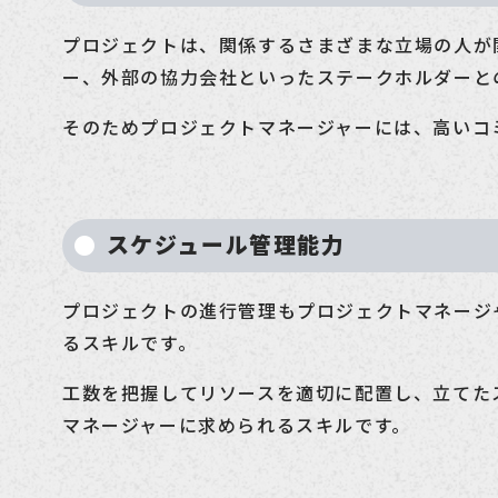
プロジェクトは、関係するさまざまな立場の人が
ー、外部の協力会社といったステークホルダーと
そのためプロジェクトマネージャーには、高いコ
スケジュール管理能力
プロジェクトの進行管理もプロジェクトマネージ
るスキルです。
工数を把握してリソースを適切に配置し、立てた
マネージャーに求められるスキルです。