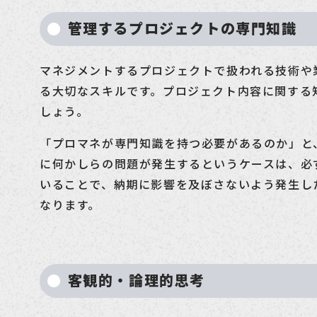
管理するプロジェクトの専門知識
マネジメントするプロジェクトで扱われる技術や
る大切なスキルです。プロジェクト内容に関する
しょう。
「プロマネが専門知識を持つ必要があるのか」と
に何かしらの問題が発生するというケースは、必
いることで、納期に影響を及ぼさないよう発生し
なります。
客観的・論理的思考