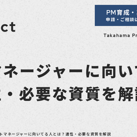
PM育成
申請・ご相談
Takahama 
マネージャーに向い
性・必要な資質を解
トマネージャーに向いてる人とは？適性・必要な資質を解説