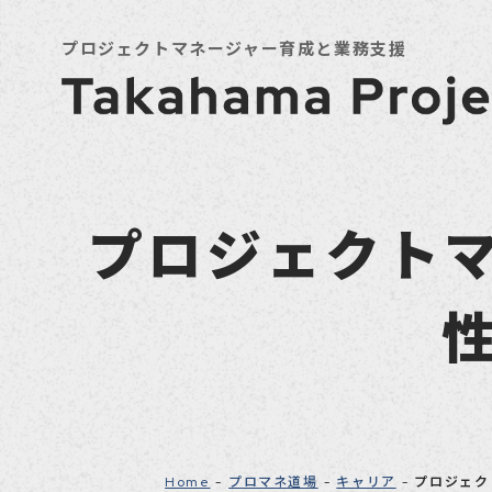
プロジェクトマネージャー育成と業務支援
プロジェクト
Home
プロマネ道場
キャリア
プロジェク