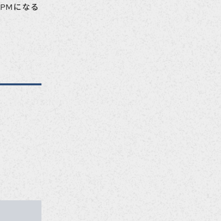
PMになる