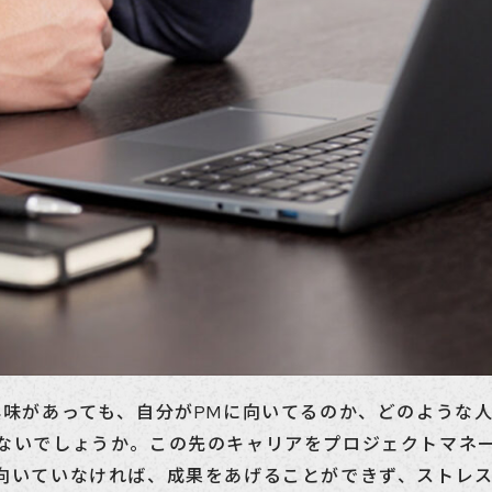
興味があっても、自分がPMに向いてるのか、どのような
ないでしょうか。この先のキャリアをプロジェクトマネ
向いていなければ、成果をあげることができず、ストレ