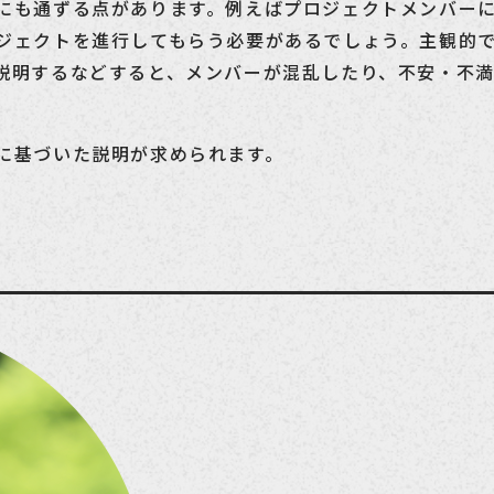
にも通ずる点があります。例えばプロジェクトメンバー
ジェクトを進行してもらう必要があるでしょう。主観的
説明するなどすると、メンバーが混乱したり、不安・不
に基づいた説明が求められます。