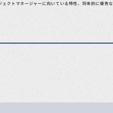
ジェクトマネージャーに向いている特性、将来的に優秀な