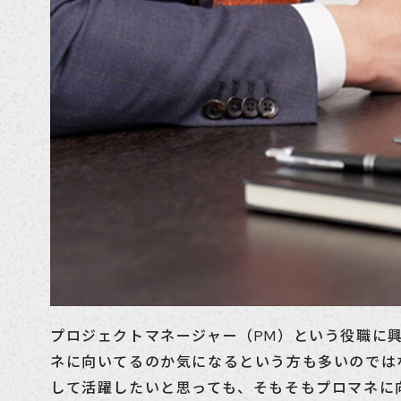
プロジェクトマネージャー（PM）という役職に
ネに向いてるのか気になるという方も多いのでは
して活躍したいと思っても、そもそもプロマネに