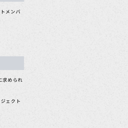
クトメンバ
に求められ
ロジェクト