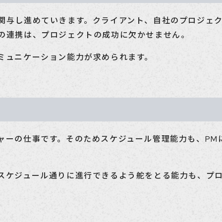
関与し進めていきます。クライアント、自社のプロジェ
の連携は、プロジェクトの成功に欠かせません。
ミュニケーション能力が求められます。
ャーの仕事です。そのためスケジュール管理能力も、PM
スケジュール通りに進行できるよう舵をとる能力も、プ